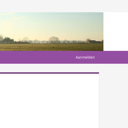
Aanmelden