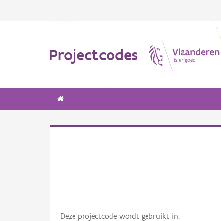
Projectcodes
Deze projectcode wordt gebruikt in: