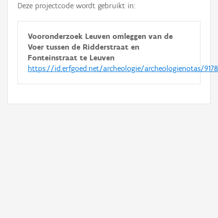
Deze projectcode wordt gebruikt in:
Vooronderzoek Leuven omleggen van de
Voer tussen de Ridderstraat en
Fonteinstraat te Leuven
https://id.erfgoed.net/archeologie/archeologienotas/9178