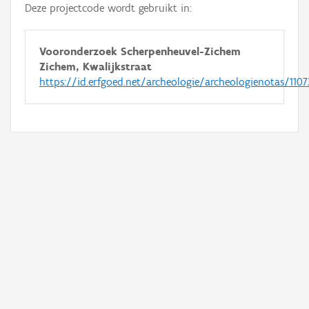
Deze projectcode wordt gebruikt in:
Vooronderzoek Scherpenheuvel-Zichem
Zichem, Kwalijkstraat
https://id.erfgoed.net/archeologie/archeologienotas/1107