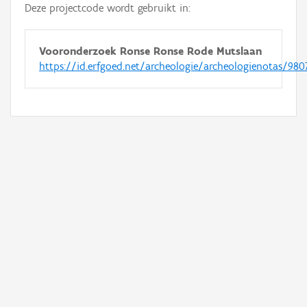
Deze projectcode wordt gebruikt in:
Vooronderzoek Ronse Ronse Rode Mutslaan
https://id.erfgoed.net/archeologie/archeologienotas/980