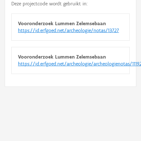
Deze projectcode wordt gebruikt in:
Vooronderzoek Lummen Zelemsebaan
https://id.erfgoed.net/archeologie/notas/13727
Vooronderzoek Lummen Zelemsebaan
https://id.erfgoed.net/archeologie/archeologienotas/1119