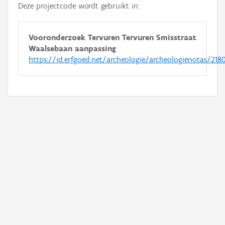
Deze projectcode wordt gebruikt in:
Vooronderzoek Tervuren Tervuren Smisstraat
Waalsebaan aanpassing
https://id.erfgoed.net/archeologie/archeologienotas/218