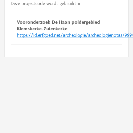
Deze projectcode wordt gebruikt in:
Vooronderzoek De Haan poldergebied
Klemskerke-Zuienkerke
https://id.erfgoed.net/archeologie/archeologienotas/999