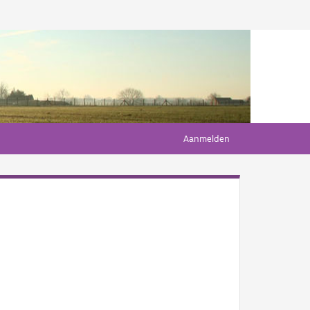
Aanmelden