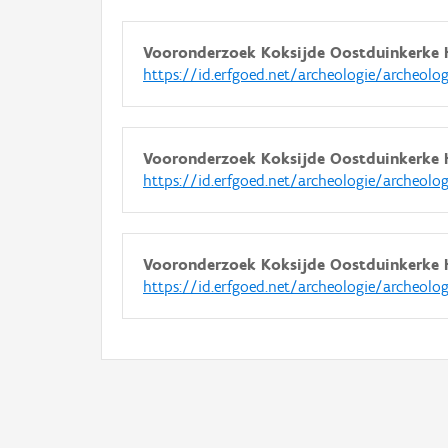
Vooronderzoek Koksijde Oostduinkerke 
https://id.erfgoed.net/archeologie/archeolo
Vooronderzoek Koksijde Oostduinkerke 
https://id.erfgoed.net/archeologie/archeolo
Vooronderzoek Koksijde Oostduinkerke 
https://id.erfgoed.net/archeologie/archeolo