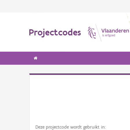
Projectcodes
Deze projectcode wordt gebruikt in: