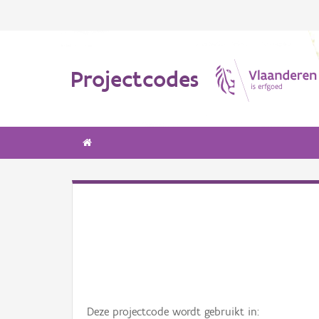
Projectcodes
Deze projectcode wordt gebruikt in: