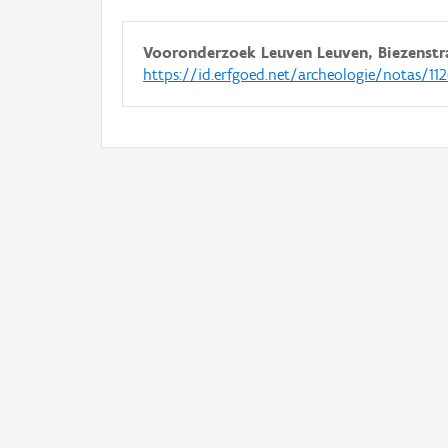
Vooronderzoek Leuven Leuven, Biezenstr
https://id.erfgoed.net/archeologie/notas/11