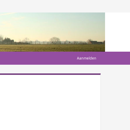
Aanmelden