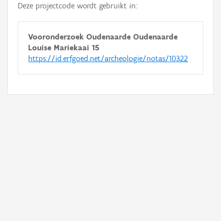
Deze projectcode wordt gebruikt in:
Vooronderzoek Oudenaarde Oudenaarde
Louise Mariekaai 15
https://id.erfgoed.net/archeologie/notas/10322