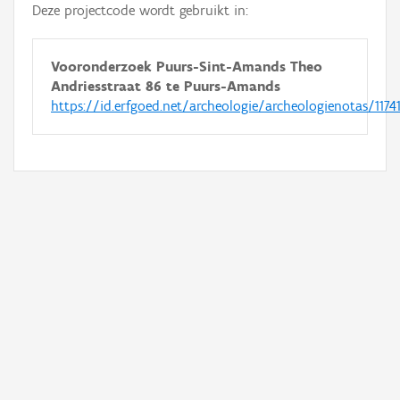
Deze projectcode wordt gebruikt in:
Vooronderzoek Puurs-Sint-Amands Theo
Andriesstraat 86 te Puurs-Amands
https://id.erfgoed.net/archeologie/archeologienotas/1174