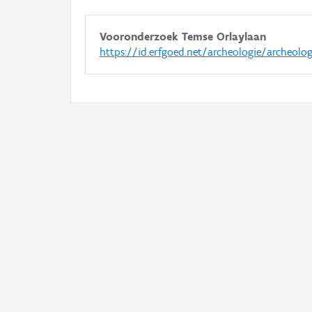
Vooronderzoek Temse Orlaylaan
https://id.erfgoed.net/archeologie/archeolo