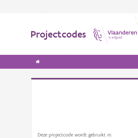
Projectcodes
Deze projectcode wordt gebruikt in: