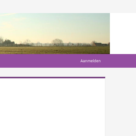
Aanmelden