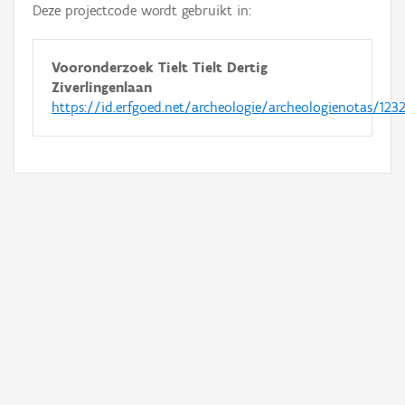
Deze projectcode wordt gebruikt in:
Vooronderzoek Tielt Tielt Dertig
Ziverlingenlaan
https://id.erfgoed.net/archeologie/archeologienotas/123