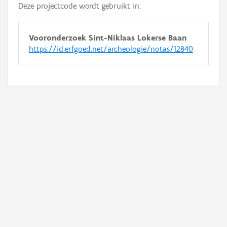
Deze projectcode wordt gebruikt in:
Vooronderzoek Sint-Niklaas Lokerse Baan
https://id.erfgoed.net/archeologie/notas/12840