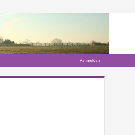
Aanmelden