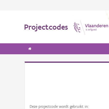
Projectcodes
Deze projectcode wordt gebruikt in: