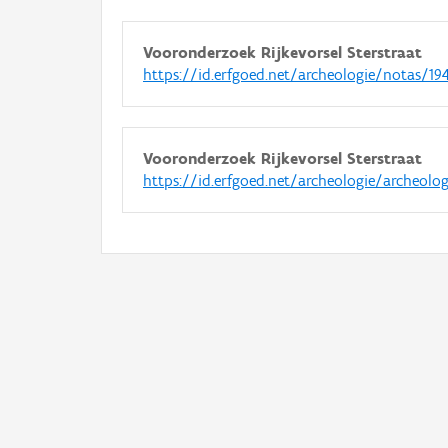
Vooronderzoek Rijkevorsel Sterstraat
https://id.erfgoed.net/archeologie/notas/19
Vooronderzoek Rijkevorsel Sterstraat
https://id.erfgoed.net/archeologie/archeolo