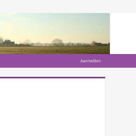
Aanmelden