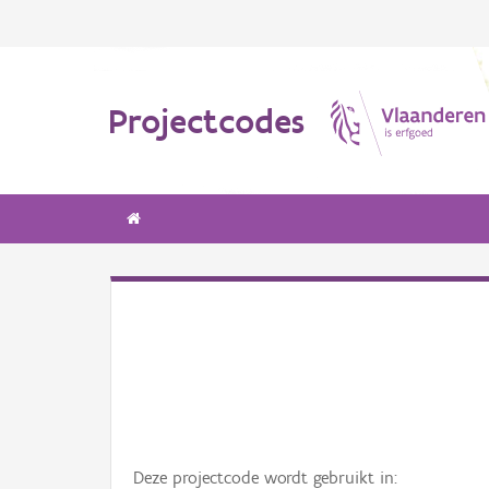
Projectcodes
Deze projectcode wordt gebruikt in: