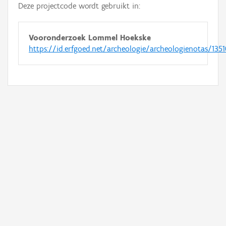
Deze projectcode wordt gebruikt in:
Vooronderzoek Lommel Hoekske
https://id.erfgoed.net/archeologie/archeologienotas/135