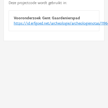
Deze projectcode wordt gebruikt in:
Vooronderzoek Gent Gaardenierspad
https://id.erfgoed.net/archeologie/archeologienotas/1196