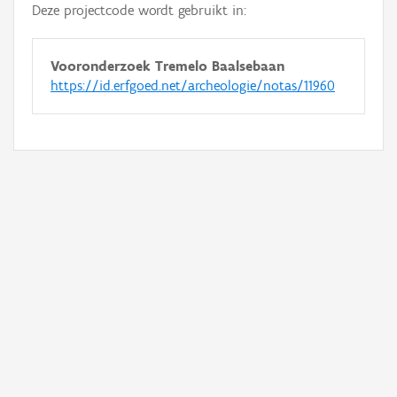
Deze projectcode wordt gebruikt in:
Vooronderzoek Tremelo Baalsebaan
https://id.erfgoed.net/archeologie/notas/11960