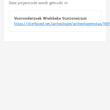
Deze projectcode wordt gebruikt in:
Vooronderzoek Wielsbeke Stationstraat
https://id.erfgoed.net/archeologie/archeologienotas/1169