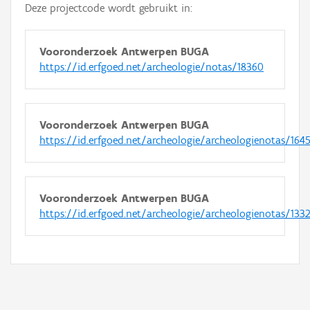
Deze projectcode wordt gebruikt in:
Vooronderzoek Antwerpen BUGA
https://id.erfgoed.net/archeologie/notas/18360
Vooronderzoek Antwerpen BUGA
https://id.erfgoed.net/archeologie/archeologienotas/164
Vooronderzoek Antwerpen BUGA
https://id.erfgoed.net/archeologie/archeologienotas/133