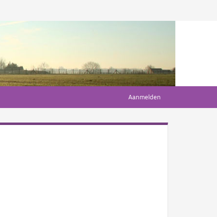
Aanmelden