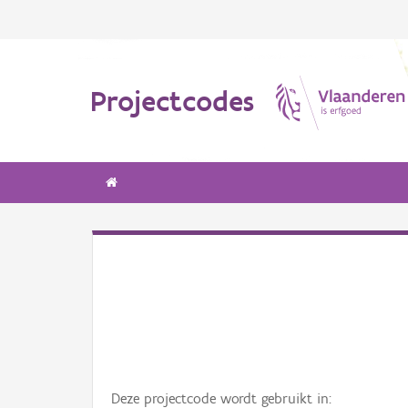
Projectcodes
Deze projectcode wordt gebruikt in: