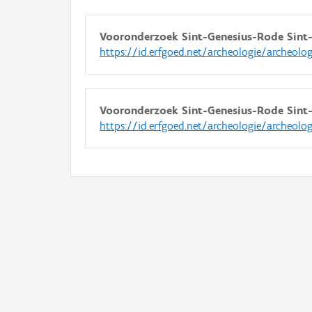
Vooronderzoek Sint-Genesius-Rode Sint
https://id.erfgoed.net/archeologie/archeolo
Vooronderzoek Sint-Genesius-Rode Sint
https://id.erfgoed.net/archeologie/archeolo