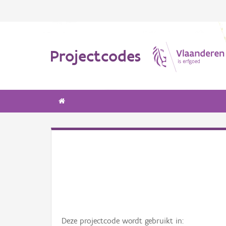
Projectcodes
Deze projectcode wordt gebruikt in: