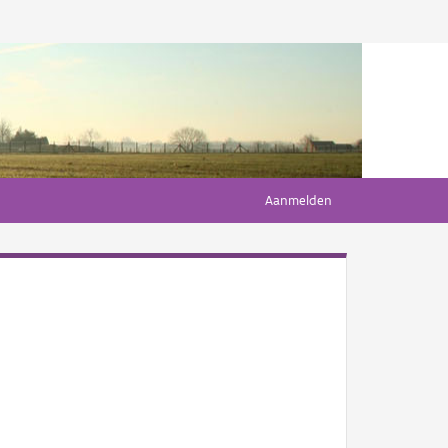
Aanmelden