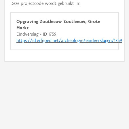
Deze projectcode wordt gebruikt in:
Opgraving Zoutleeuw Zoutleeuw, Grote
Markt
Eindverslag - ID 1759
https://id.erfgoed.net/archeologie/eindverslagen/1759