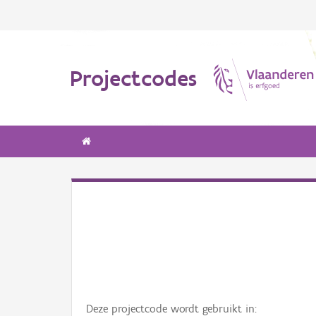
Projectcodes
Deze projectcode wordt gebruikt in: