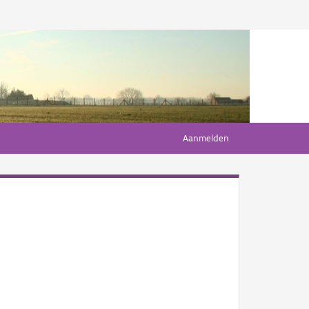
Aanmelden