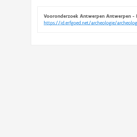
Vooronderzoek Antwerpen Antwerpen - 
https://id.erfgoed.net/archeologie/archeolog