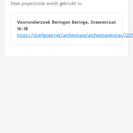
Deze projectcode wordt gebruikt in:
Vooronderzoek Beringen Beringe, Steenstraat
16-18
https://id.erfgoed.net/archeologie/archeologienotas/125