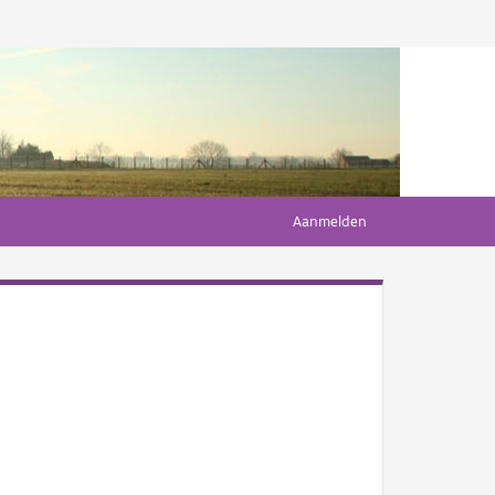
Aanmelden