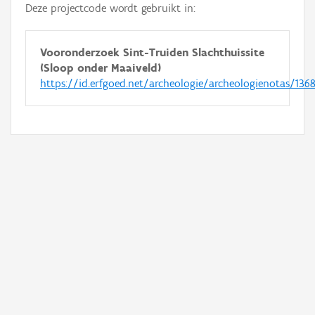
Deze projectcode wordt gebruikt in:
Vooronderzoek Sint-Truiden Slachthuissite
(Sloop onder Maaiveld)
https://id.erfgoed.net/archeologie/archeologienotas/136