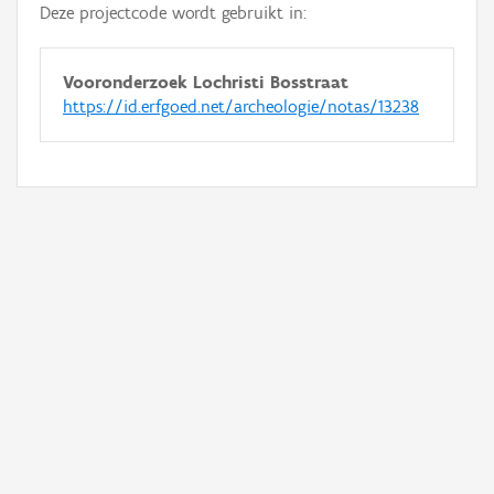
Deze projectcode wordt gebruikt in:
Vooronderzoek Lochristi Bosstraat
https://id.erfgoed.net/archeologie/notas/13238