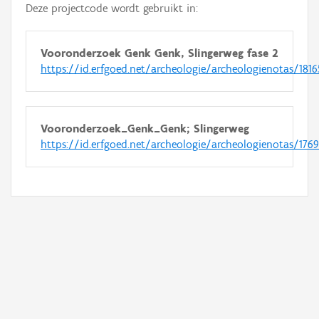
Deze projectcode wordt gebruikt in:
Vooronderzoek Genk Genk, Slingerweg fase 2
https://id.erfgoed.net/archeologie/archeologienotas/1816
Vooronderzoek_Genk_Genk; Slingerweg
https://id.erfgoed.net/archeologie/archeologienotas/176