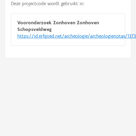
Deze projectcode wordt gebruikt in:
Vooronderzoek Zonhoven Zonhoven
Schopsveldweg
https://id.erfgoed.net/archeologie/archeologienotas/137