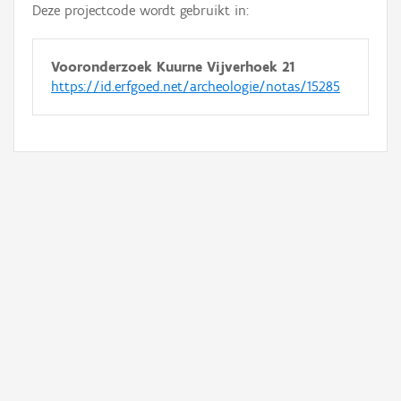
Deze projectcode wordt gebruikt in:
Vooronderzoek Kuurne Vijverhoek 21
https://id.erfgoed.net/archeologie/notas/15285