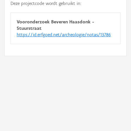
Deze projectcode wordt gebruikt in:
Vooronderzoek Beveren Haasdonk -
Stuurstraat
https://id.erfgoed.net/archeologie/notas/13786