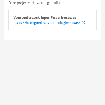
Deze projectcode wordt gebruikt in:
Vooronderzoek Ieper Poperingseweg
https://id.erfgoed.net/archeologie/notas/14911