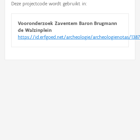
Deze projectcode wordt gebruikt in:
Vooronderzoek Zaventem Baron Brugmann
de Walzinplein
https://id.erfgoed.net/archeologie/archeologienotas/138