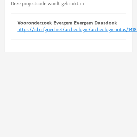
Deze projectcode wordt gebruikt in:
Vooronderzoek Evergem Evergem Daasdonk
https://id.erfgoed.net/archeologie/archeologienotas/1418