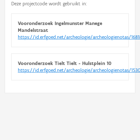
Deze projectcode wordt gebruikt in:
Vooronderzoek Ingelmunster Manege
Mandelstraat
https://id.erfgoed.net/archeologie/archeologienotas/1681
Vooronderzoek Tielt Tielt - Hulstplein 10
https://id.erfgoed.net/archeologie/archeologienotas/153