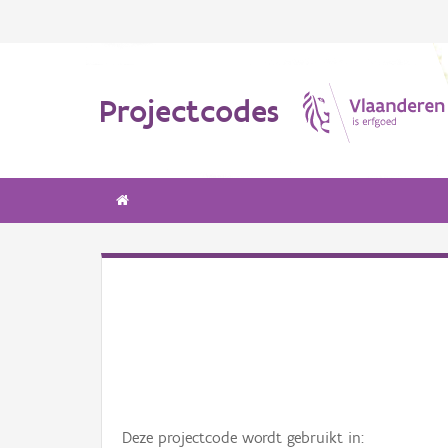
Projectcodes
Deze projectcode wordt gebruikt in: