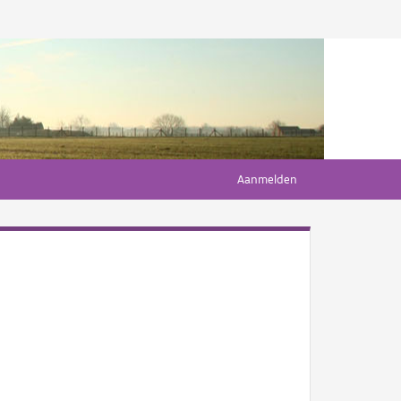
Aanmelden