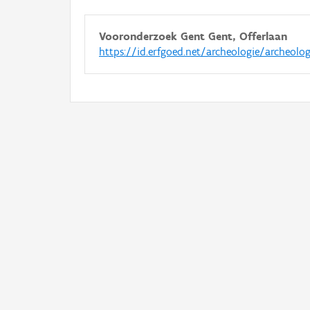
Vooronderzoek Gent Gent, Offerlaan
https://id.erfgoed.net/archeologie/archeolo