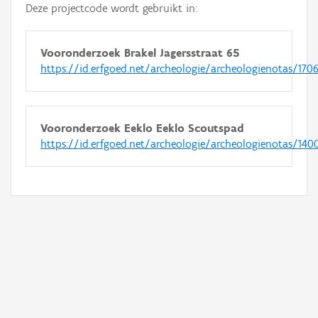
Deze projectcode wordt gebruikt in:
Vooronderzoek Brakel Jagersstraat 65
https://id.erfgoed.net/archeologie/archeologienotas/170
Vooronderzoek Eeklo Eeklo Scoutspad
https://id.erfgoed.net/archeologie/archeologienotas/140