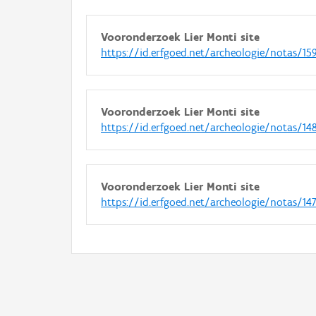
Vooronderzoek Lier Monti site
https://id.erfgoed.net/archeologie/notas/15
Vooronderzoek Lier Monti site
https://id.erfgoed.net/archeologie/notas/14
Vooronderzoek Lier Monti site
https://id.erfgoed.net/archeologie/notas/14