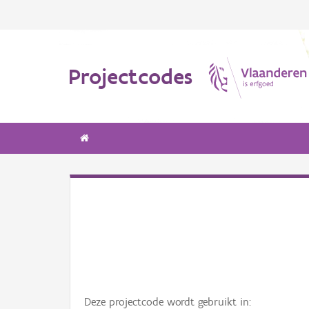
Projectcodes
Deze projectcode wordt gebruikt in: