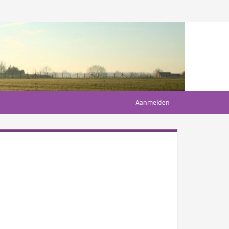
Aanmelden