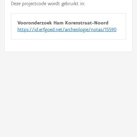
Deze projectcode wordt gebruikt in:
Vooronderzoek Ham Korenstraat-Noord
https://id.erfgoed.net/archeologie/notas/15590