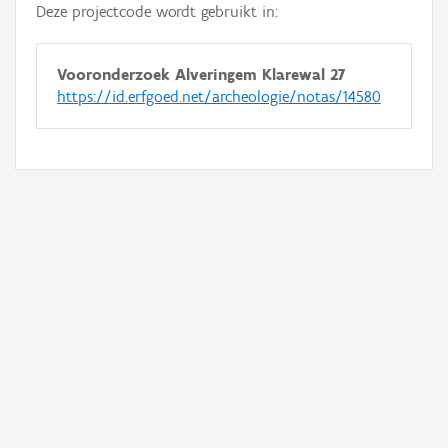
Deze projectcode wordt gebruikt in:
Vooronderzoek Alveringem Klarewal 27
https://id.erfgoed.net/archeologie/notas/14580