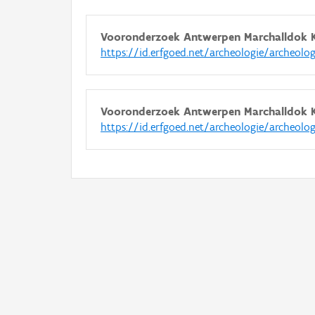
Vooronderzoek Antwerpen Marchalldok 
https://id.erfgoed.net/archeologie/archeolo
Vooronderzoek Antwerpen Marchalldok 
https://id.erfgoed.net/archeologie/archeolo