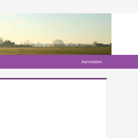
Aanmelden