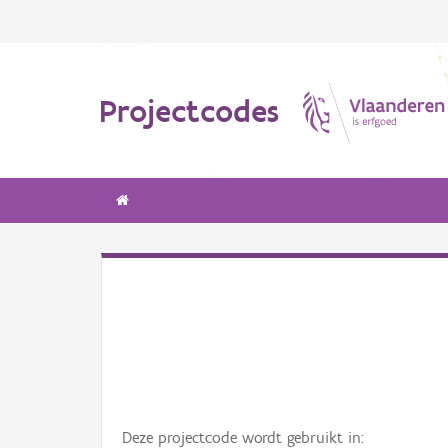
Projectcodes
Deze projectcode wordt gebruikt in: