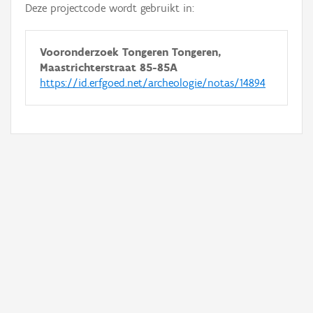
Deze projectcode wordt gebruikt in:
Vooronderzoek Tongeren Tongeren,
Maastrichterstraat 85-85A
https://id.erfgoed.net/archeologie/notas/14894