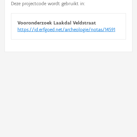
Deze projectcode wordt gebruikt in:
Vooronderzoek Laakdal Veldstraat
https://id.erfgoed.net/archeologie/notas/14591