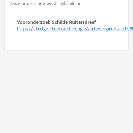
Deze projectcode wordt gebruikt in:
Vooronderzoek Schilde Ruitersdreef
https://id.erfgoed.net/archeologie/archeologienotas/159