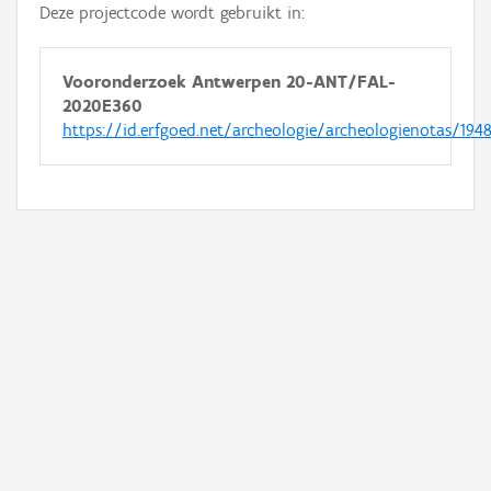
Deze projectcode wordt gebruikt in:
Vooronderzoek Antwerpen 20-ANT/FAL-
2020E360
https://id.erfgoed.net/archeologie/archeologienotas/194