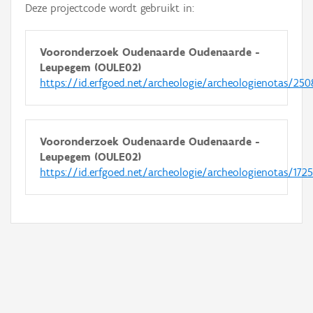
Deze projectcode wordt gebruikt in:
Vooronderzoek Oudenaarde Oudenaarde -
Leupegem (OULE02)
https://id.erfgoed.net/archeologie/archeologienotas/250
Vooronderzoek Oudenaarde Oudenaarde -
Leupegem (OULE02)
https://id.erfgoed.net/archeologie/archeologienotas/172