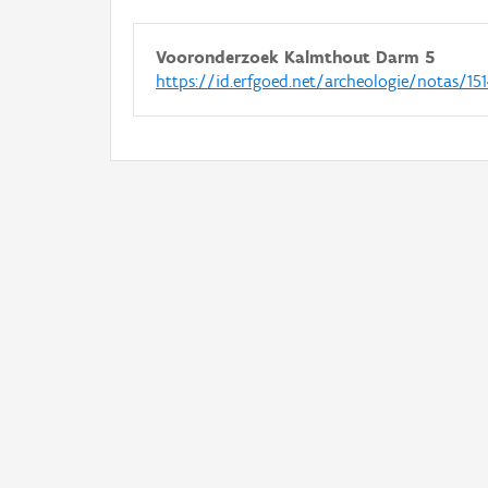
Vooronderzoek Kalmthout Darm 5
https://id.erfgoed.net/archeologie/notas/15