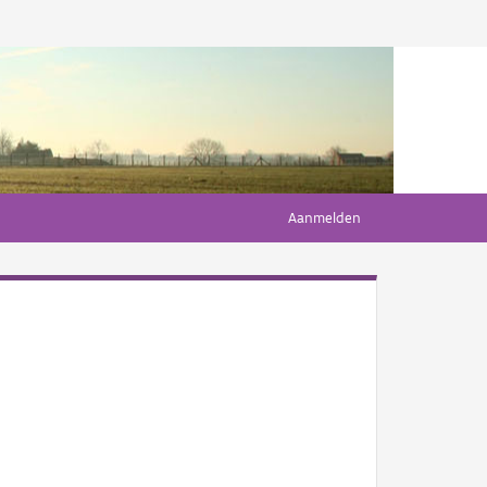
Aanmelden