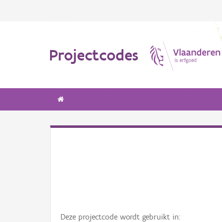
Projectcodes
Deze projectcode wordt gebruikt in: