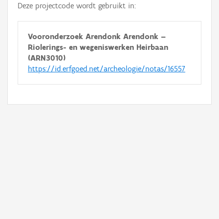
Deze projectcode wordt gebruikt in:
Vooronderzoek Arendonk Arendonk –
Riolerings- en wegeniswerken Heirbaan
(ARN3010)
https://id.erfgoed.net/archeologie/notas/16557